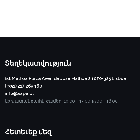
Տեղեկատվություն
Ed. Malhoa Plaza
Avenida José Malhoa 2
1070-325 Lisboa
(+351) 217 265 160
info@aapa.pt
Աշխատանքային ժամեր:
10:00 - 13:00
15:00 - 18:00
Հետեւեք մեզ